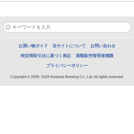
お買い物ガイド
当サイトについて
お問い合わせ
特定商取引法に基づく表記
酒類販売管理者標識
プライバシーポリシー
Copyright © 2005- 2026 Kodama Brewing Co., Ltd. All rights reserved.