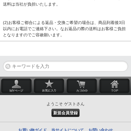
送料は当社が負担いたします。
(2)お客様ご都合による返品・交換ご希望の場合は、商品到着後3日
以内にお電話でご連絡下さい。なお返品の際の送料はお客様ご負担
となりますのでご容赦願います。
ようこそ ゲストさん
新規会員登録
お買い物ガイド
当サイトについて
お問い合わせ