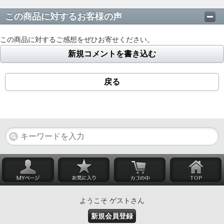
この商品に対するお客様の声
この商品に対するご感想をぜひお寄せください。
新規コメントを書き込む
戻る
ようこそ ゲストさん
新規会員登録