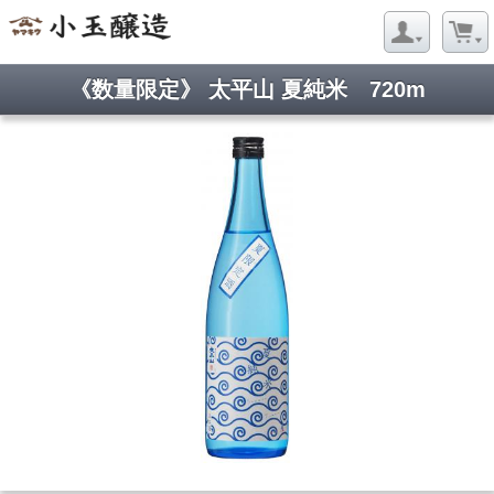
《数量限定》 太平山 夏純米 720m